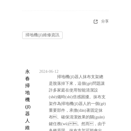
分享
掃地機(jī)維修資訊
永
2024-06-12
掃地機(jī)器人抹布支架總
春
是脫落掉下來，這個(gè)問題讓
掃
許多家庭在使用智能清潔設
地
(shè)備時(shí)倍感困擾。抹布支
機
架作為掃地機(jī)器人的一個(gè)
(jī)
重要部件，承擔(dān)著固定抹
器
布、確保清潔效果的關(guān)
人
鍵任務(wù)。然而，由于
維
各種原因，抹布支架可能會出