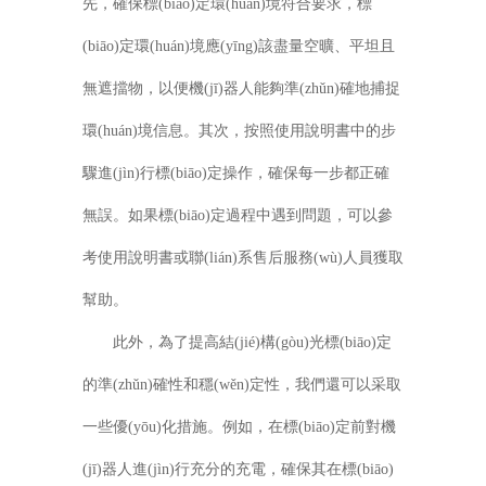
先，確保標(biāo)定環(huán)境符合要求，標
(biāo)定環(huán)境應(yīng)該盡量空曠、平坦且
無遮擋物，以便機(jī)器人能夠準(zhǔn)確地捕捉
環(huán)境信息。其次，按照使用說明書中的步
驟進(jìn)行標(biāo)定操作，確保每一步都正確
無誤。如果標(biāo)定過程中遇到問題，可以參
考使用說明書或聯(lián)系售后服務(wù)人員獲取
幫助。
此外，為了提高結(jié)構(gòu)光標(biāo)定
的準(zhǔn)確性和穩(wěn)定性，我們還可以采取
一些優(yōu)化措施。例如，在標(biāo)定前對機
(jī)器人進(jìn)行充分的充電，確保其在標(biāo)