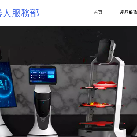
器人服務部
首頁
產品服