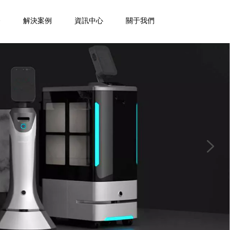
務
解決案例
資訊中心
關于我們