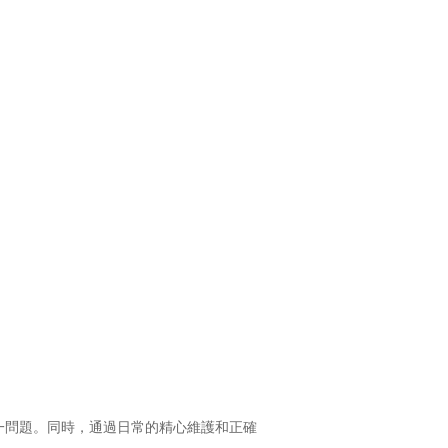
一問題。同時，通過日常的精心維護和正確