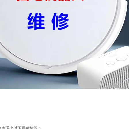
會表現出以下幾種情況：