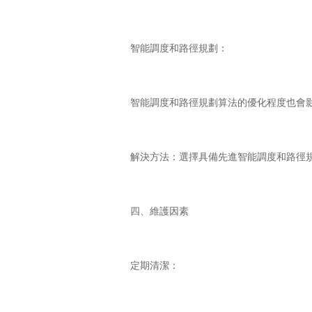
智能調度和路徑規劃：
智能調度和路徑規劃算法的優化程度也會
解決方法：選擇具備先進智能調度和路徑
四、維護因素
定期清潔：