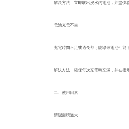
解決方法：立即取出浸水的電池，并盡快
電池充電不當：
充電時間不足或過長都可能導致電池性能
解決方法：確保每次充電時充滿，并在指
二、使用因素
清潔面積過大：